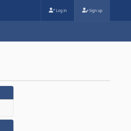
Log in
Sign up