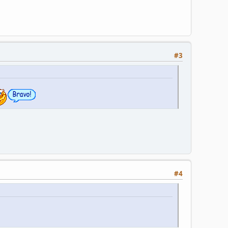
#3
#4