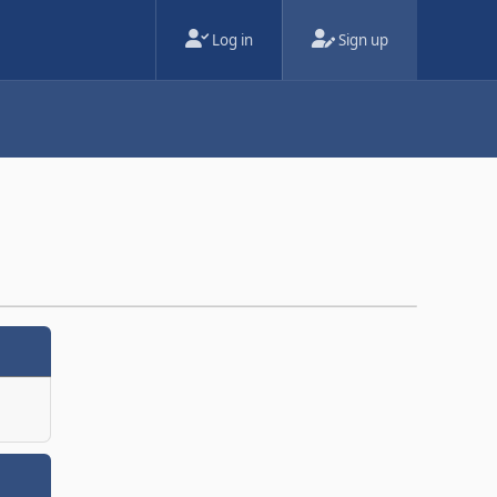
Log in
Sign up