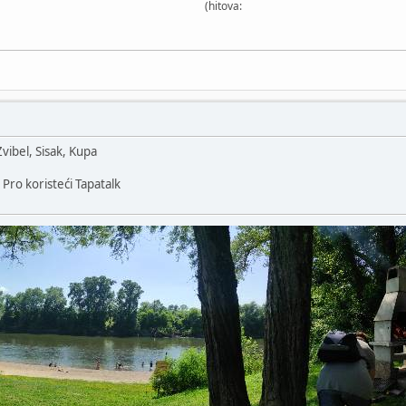
(hitova:
vibel, Sisak, Kupa
Pro koristeći Tapatalk