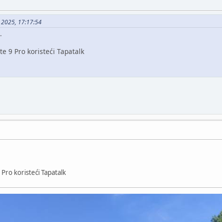
, 2025, 17:17:54
.
 9 Pro koristeći Tapatalk
Pro koristeći Tapatalk