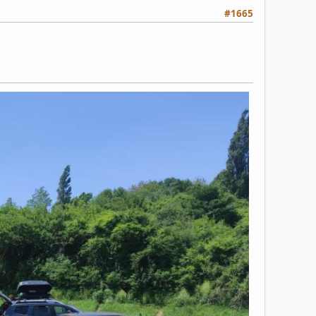
#1665