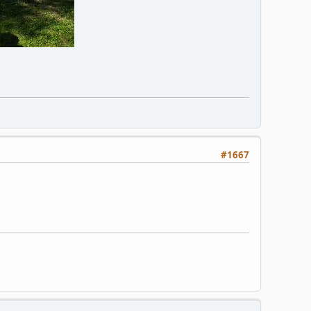
#1667