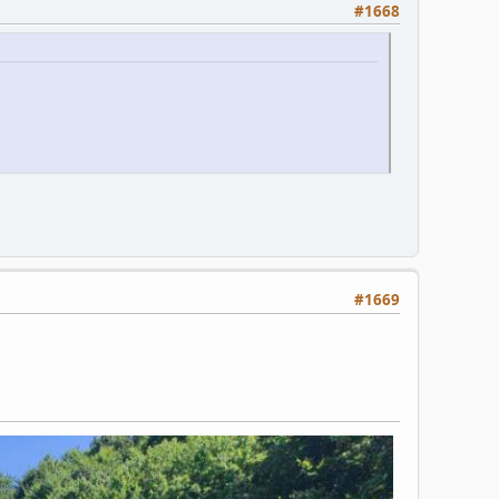
#1668
#1669