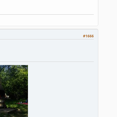
#1666