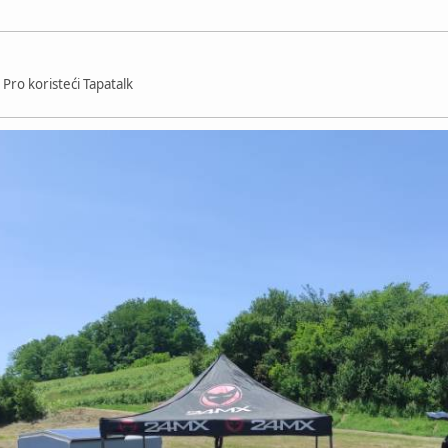
Pro koristeći Tapatalk