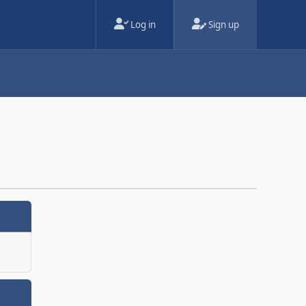
Log in
Sign up