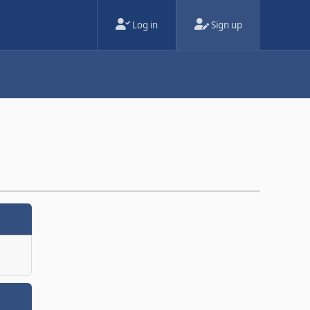
Log in
Sign up