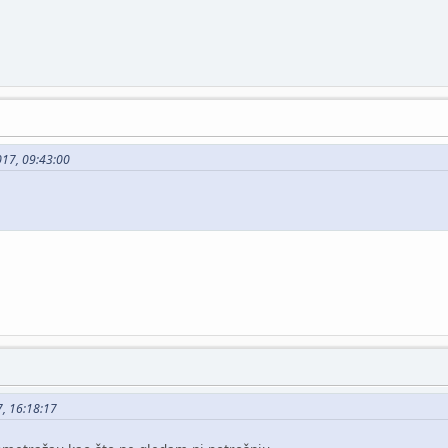
2017, 09:43:00
7, 16:18:17