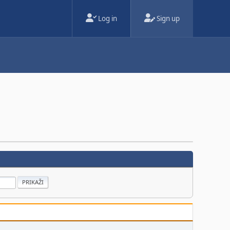
Log in
Sign up