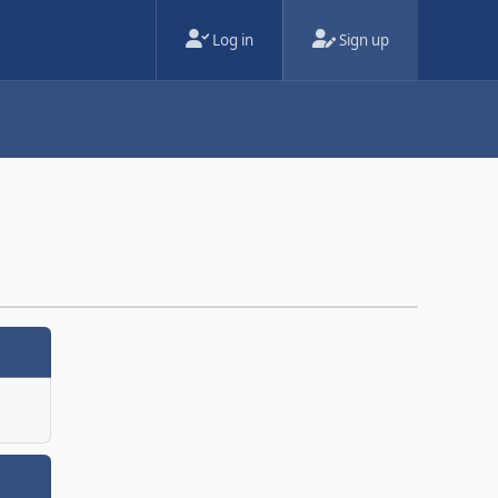
Log in
Sign up