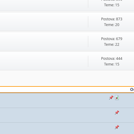
Teme: 15
Postova: 873
Teme: 20
Postova: 679
Teme: 22
Postova: 444
Teme: 15
O