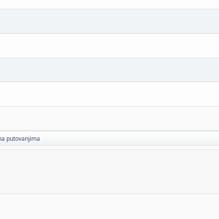
na putovanjima