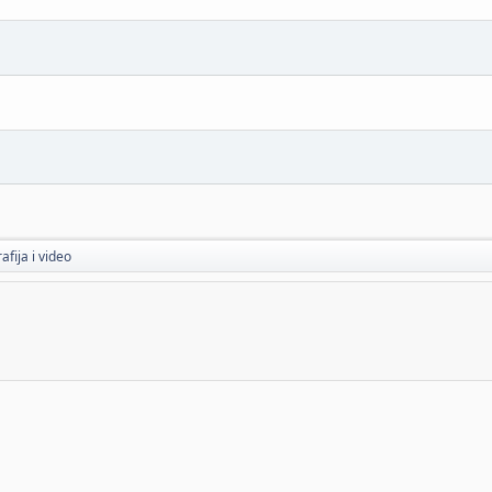
afija i video